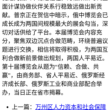
面计谋协做伙伴关系行稳致远做出新贡
献。普京正在贺信中暗示，俄中博览会已
成长成为两国间规模最大的展会勾当，深
切对话供给了平台。本届博览会内容充
分，聚焦双边沉点合做范畴，环绕普遍议
题进行交换，相信将取得积极，为两国互
利合做新前景做出规划，两国人平易近。
第十届博览会从题为“信赖、合做、共
赢”，由商务部、省人平易近、俄罗斯经
济成长部、俄罗斯工业和商业部配合举
办，当日正在省市揭幕。
上一篇：
万州区人力资本和社会保障