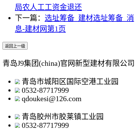
局农人工工资金退还
下一篇：
选址筹备_建材选址筹备_消
息-建材网第1页
返回上一级
青岛J9集团(china)官网新型建材有限公司
青岛市城阳区国际空港工业园
0532-87717999
qdoukesi@126.com
青岛胶州市胶莱镇工业园
0532-87717999