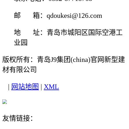
邮 箱：qdoukesi@126.com
地 址：青岛市城阳区国际空港工
业园
版权所有：青岛J9集团(china)官网新型建
材有限公司
|
网站地图
|
XML
友情链接：