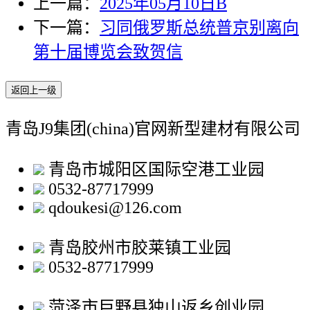
上一篇：
2025年05月10日B
下一篇：
习同俄罗斯总统普京别离向
第十届博览会致贺信
返回上一级
青岛J9集团(china)官网新型建材有限公司
青岛市城阳区国际空港工业园
0532-87717999
qdoukesi@126.com
青岛胶州市胶莱镇工业园
0532-87717999
菏泽市巨野县独山返乡创业园