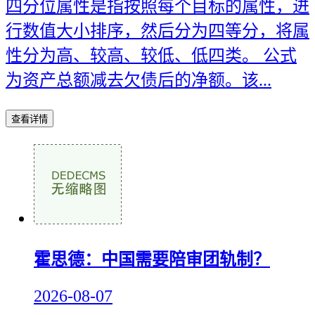
四分位属性是指按照每个目标的属性，进
行数值大小排序，然后分为四等分，将属
性分为高、较高、较低、低四类。 公式
为资产总额减去欠债后的净额。该...
查看详情
霍思德：中国需要陪审团轨制？
2026-08-07