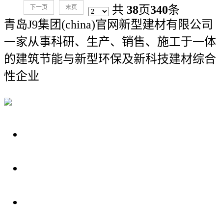
共
38
页
340
条
下一页
末页
青岛J9集团(china)官网新型建材有限公司
一家从事科研、生产、销售、施工于一体
的建筑节能与新型环保及新科技建材综合
性企业
关于我们
装修建材知识
装修建材百科