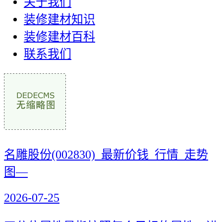
关于我们
装修建材知识
装修建材百科
联系我们
名雕股份(002830)_最新价钱_行情_走势
图—
2026-07-25