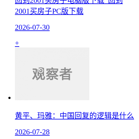
回到2001买房子电脑版下载_回到
2001买房子PC版下载
2026-07-30
+
黄平、玛雅：中国回复的逻辑是什么
2026-07-28