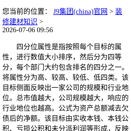
您当前的位置：
J9集团(china)官网
>
装
修建材知识
>
2026-07-06 09:56
四分位属性是指按照每个目标的属
性，进行数值大小排序，然后分为四等
分，每个部门大约包含排名的四分之一。
将属性分为高、较高、较低、低四类。该
目标侧面反映出一家公司的规模和行业地
位。总市值越大，公司规模越大，响应的
行业地位也越高。公式为资产总额减去欠
债后的净额。该目标由实收本钱、本钱公
积、亏损公积和未分派利润等形成，反映