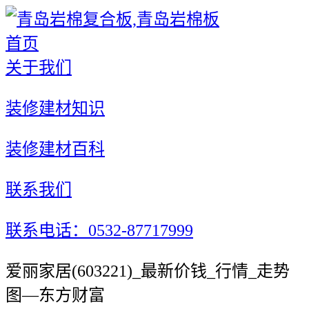
首页
关于我们
装修建材知识
装修建材百科
联系我们
联系电话：0532-87717999
爱丽家居(603221)_最新价钱_行情_走势
图—东方财富