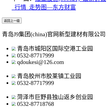
_行情_走势图—东方财富
返回上一级
青岛J9集团(china)官网新型建材有限公司
青岛市城阳区国际空港工业园
0532-87717999
qdoukesi@126.com
青岛胶州市胶莱镇工业园
0532-87717999
菏泽市巨野县独山返乡创业园
0532-87718768