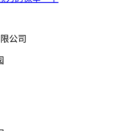
有限公司
园