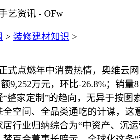
资讯 - OFw
网
>
装修建材知识
>
点燃年中消费热情，奥维云网（AVC
9,252万元，环比-26.8%；销量8
“整家定制”的趋向，无异于按图
进全空间、全品类通吃的计谋，这
把家居行业归纳综合为“中资产、沉
梦百合董事长暗示，全球化这条“