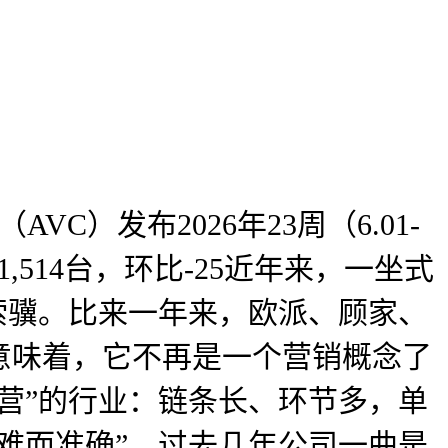
）发布2026年23周（6.01-
1,514台，环比-25近年来，一坐式
索骥。比来一年来，欧派、顾家、
意味着，它不再是一个营销概念了
运营”的行业：链条长、环节多，单
难而准确”，过去几年公司一曲是