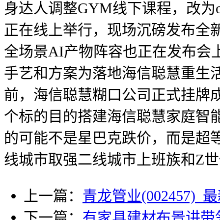
身达人调整GYM线下课程，改为o
正在线上举行，现场沉磅发布全新升
全场景AI产物阵容也正在发布
手艺和方案为落地海信聪慧重生
前，海信聪慧糊口公司正式挂牌成
个标的目的搭建海信聪慧家庭智能
的可能不是星巴克跌价，而是超
线城市取强二线城市上班族和Z世
上一篇：
青龙管业(002457
下一篇：
有家具建材布景讲带