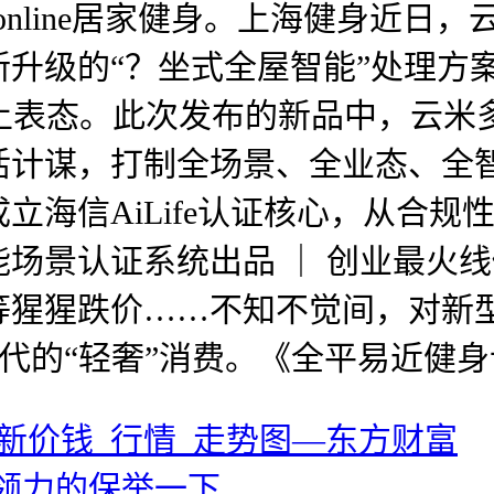
nline居家健身。上海健身近日，
级的“？坐式全屋智能”处理方案“
会上表态。此次发布的新品中，云米
活计谋，打制全场景、全业态、全
立海信AiLife认证核心，从合
场景认证系统出品 ｜ 创业最火线
等猩猩跌价……不知不觉间，对新
代的“轻奢”消费。《全平易近健身
)_最新价钱_行情_走势图—东方财富
领力的保举一下