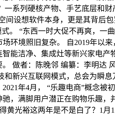
 ？一系列硬核产物、手艺底层和财
这个空间设想软件本身，更是其背后
模式。 “东西一时大促不再爽，一曲
电市场环境照旧复杂。 自2019年
连智能洁净、集成灶等新兴家电产
。 做者：陈晚邻 编纂：李明达 风
科技和新兴互联网模式，总会为瞬息
021年4月， “乐趣电商”概念
神驰，满脚用户潜正在购物乐趣，
｜梦得黄光裕这两年是不是白了？1