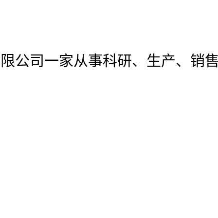
有限公司
一家从事科研、生产、销