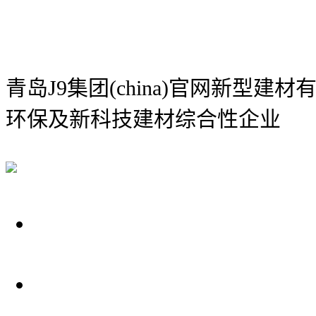
青岛J9集团(china)官网新型建材
环保及新科技建材综合性企业
关于我们
装修建材知识