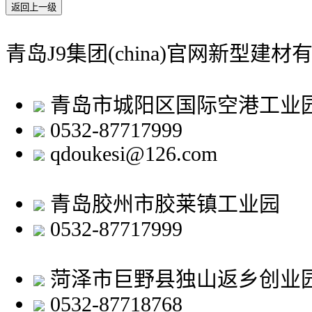
返回上一级
青岛J9集团(china)官网新型建材
青岛市城阳区国际空港工业
0532-87717999
qdoukesi@126.com
青岛胶州市胶莱镇工业园
0532-87717999
菏泽市巨野县独山返乡创业
0532-87718768