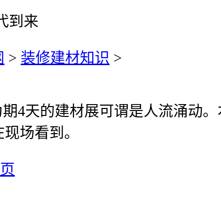
代到来
网
>
装修建材知识
>
期4天的建材展可谓是人流涌动。本
在现场看到。
8页