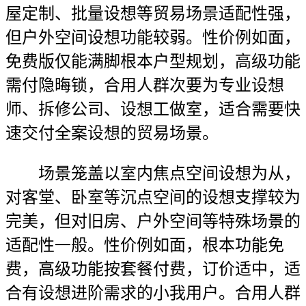
屋定制、批量设想等贸易场景适配性强，
但户外空间设想功能较弱。性价例如面，
免费版仅能满脚根本户型规划，高级功能
需付隐晦锁，合用人群次要为专业设想
师、拆修公司、设想工做室，适合需要快
速交付全案设想的贸易场景。
场景笼盖以室内焦点空间设想为从，
对客堂、卧室等沉点空间的设想支撑较为
完美，但对旧房、户外空间等特殊场景的
适配性一般。性价例如面，根本功能免
费，高级功能按套餐付费，订价适中，适
合有设想进阶需求的小我用户。合用人群