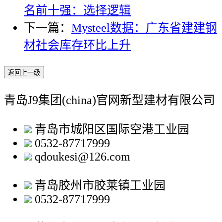
名前十强：选择逻辑
下一篇：
Mysteel数据：广东省建建钢
材社会库存环比上升
返回上一级
青岛J9集团(china)官网新型建材有限公司
青岛市城阳区国际空港工业园
0532-87717999
qdoukesi@126.com
青岛胶州市胶莱镇工业园
0532-87717999