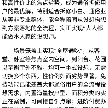
和高性价比的焦点劣势，成为通俗拆修用
户的最优解，特别适合拆修小白、通俗业
从等非专业群体，能全程陪同从设想构想
到方案落地的全流程，实正实现“人人都
能做本人家的设想师。
场景笼盖上实现“全屋通吃”，从客
堂、卧室等焦点室内空间，到阳台、花圃
以至衡宇外不雅，均可一坐式设想，无需
切换多个东西。性价例如面劣势显著，免
费功能已能笼盖大都通俗用户的全流程设
想需求，内置海量按户型、面积分类的实
正在案例，可间接自创点窜；进阶付费办