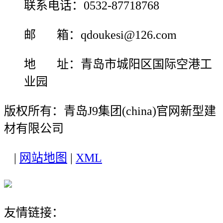
联系电话：0532-87718768
邮 箱：qdoukesi@126.com
地 址：青岛市城阳区国际空港工
业园
版权所有：青岛J9集团(china)官网新型建
材有限公司
|
网站地图
|
XML
友情链接：