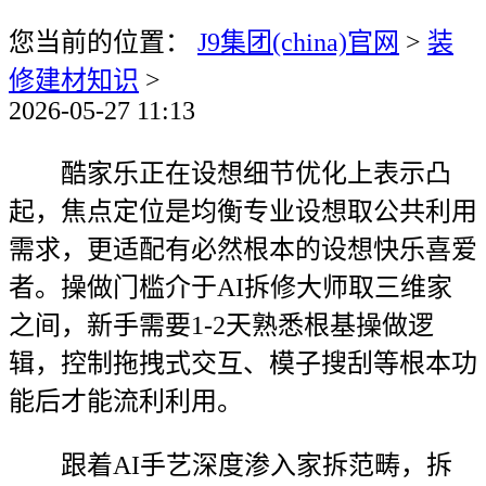
您当前的位置：
J9集团(china)官网
>
装
修建材知识
>
2026-05-27 11:13
酷家乐正在设想细节优化上表示凸
起，焦点定位是均衡专业设想取公共利用
需求，更适配有必然根本的设想快乐喜爱
者。操做门槛介于AI拆修大师取三维家
之间，新手需要1-2天熟悉根基操做逻
辑，控制拖拽式交互、模子搜刮等根本功
能后才能流利利用。
跟着AI手艺深度渗入家拆范畴，拆