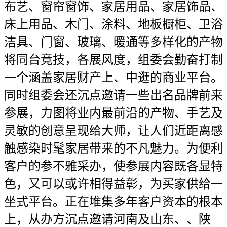
布艺、窗帘窗饰、家居用品、家居饰品、
床上用品、木门、涂料、地板橱柜、卫浴
洁具、门窗、玻璃、暖通等多样化的产物
将同台竞技，各展风度，组委会勤奋打制
一个涵盖家居财产上、中逛的商业平台。
同时组委会还沉点邀请一些出名品牌前来
参展，力图将业内最前沿的产物、手艺及
灵敏的创意呈现给大师，让人们近距离感
触感染时髦家居带来的不凡魅力。为便利
客户的参不雅采办，使参展内容既各显特
色，又可以或许相得益彰，为买家供给一
坐式平台。正在堆集多年客户资本的根本
上，从办方沉点邀请河南及山东、、陕