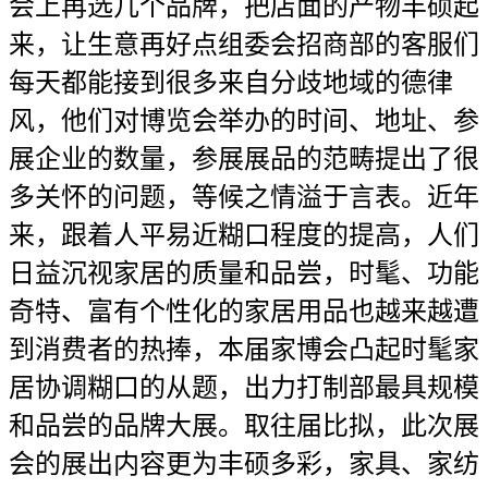
会上再选几个品牌，把店面的产物丰硕起
来，让生意再好点组委会招商部的客服们
每天都能接到很多来自分歧地域的德律
风，他们对博览会举办的时间、地址、参
展企业的数量，参展展品的范畴提出了很
多关怀的问题，等候之情溢于言表。近年
来，跟着人平易近糊口程度的提高，人们
日益沉视家居的质量和品尝，时髦、功能
奇特、富有个性化的家居用品也越来越遭
到消费者的热捧，本届家博会凸起时髦家
居协调糊口的从题，出力打制部最具规模
和品尝的品牌大展。取往届比拟，此次展
会的展出内容更为丰硕多彩，家具、家纺