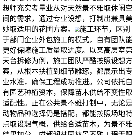
想师充实考量业从对天然景不雅取休闲空
间的需求，通过专业设想，打制出兼具美
妙取适用的花圃方案。
施工环节，区别
于部门企业外包施工的模式，自有团队能
更好保障施工质量取进度。以某高层室第
天台拆修为例，施工团队严酷按照设想方
案，从根本扶植到细节雕琢，都展示出专
业水准，确保工程成功推进。公司依托自
有园艺种植资本，保障苗木供给不变性取
适配性。正在公共景不雅打制中，无论是
动物品种选择仍是搭配，都能按照场地特
点取设想气概，供给合适苗木，为景不雅
结果加分。成都润林园林景不雅工程无限