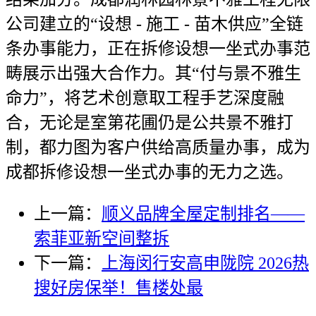
公司建立的“设想 - 施工 - 苗木供应”全链
条办事能力，正在拆修设想一坐式办事范
畴展示出强大合作力。其“付与景不雅生
命力”，将艺术创意取工程手艺深度融
合，无论是室第花圃仍是公共景不雅打
制，都力图为客户供给高质量办事，成为
成都拆修设想一坐式办事的无力之选。
上一篇：
顺义品牌全屋定制排名——
索菲亚新空间整拆
下一篇：
上海闵行安高申陇院 2026热
搜好房保举！售楼处最