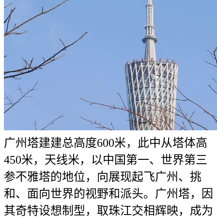
广州塔建建总高度600米，此中从塔体高
450米，天线米，以中国第一、世界第三
参不雅塔的地位，向展现起飞广州、挑
和、面向世界的视野和派头。广州塔，因
其奇特设想制型，取珠江交相辉映，成为