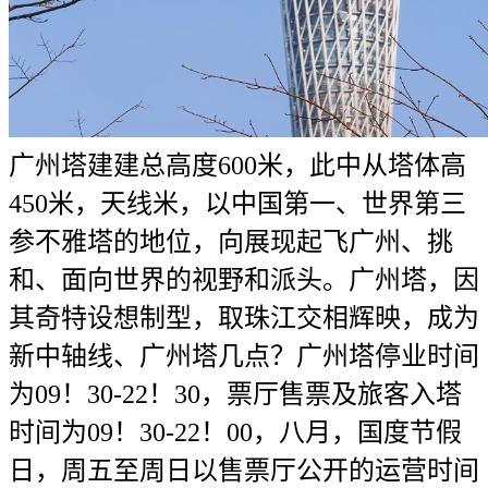
广州塔建建总高度600米，此中从塔体高
450米，天线米，以中国第一、世界第三
参不雅塔的地位，向展现起飞广州、挑
和、面向世界的视野和派头。广州塔，因
其奇特设想制型，取珠江交相辉映，成为
新中轴线、广州塔几点？广州塔停业时间
为09！30-22！30，票厅售票及旅客入塔
时间为09！30-22！00，八月，国度节假
日，周五至周日以售票厅公开的运营时间