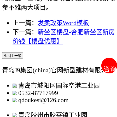
参不雅两大项目。
上一篇：
发卖政策Word模板
下一篇：
新坐区楼盘-合肥新坐区新房
价钱【楼盘优惠】
返回上一级
咨询
咨询
青岛J9集团(china)官网新型建材有限公司
青岛市城阳区国际空港工业园
0532-87717999
qdoukesi@126.com
青岛胶州市胶莱镇工业园