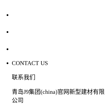
装修建材知识
装修建材百科
联系我们
CONTACT US
联系我们
青岛J9集团(china)官网新型建材有限
公司