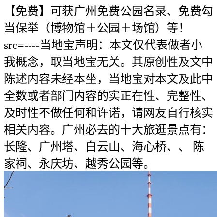
【免费】可获广州免费公园名录、免费勾
当保举（博物馆＋公园＋场馆）等！
src=----当地宝声明：本文仅代表做者小
我概念，取当地宝无关。其原创性及文中
陈述内容未经本坐，当地宝对本文及此中
全数或者部门内容的实正在性、完整性、
及时性不做任何和许诺，请网友自行核实
相关内容。广州必去的十大旅逛景点有：
长隆、广州塔、白云山、海心桥、、 陈
家祠、永庆坊、越秀公园等。