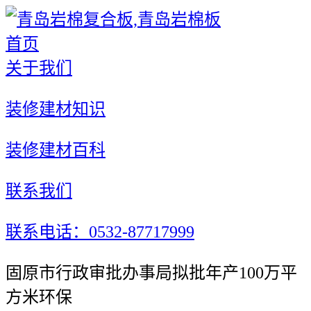
首页
关于我们
装修建材知识
装修建材百科
联系我们
联系电话：0532-87717999
固原市行政审批办事局拟批年产100万平
方米环保