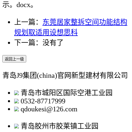
示。docx。
上一篇：
东莞居家整拆空间功能结构
规划取适用设想思科
下一篇：没有了
返回上一级
青岛J9集团(china)官网新型建材有限公司
青岛市城阳区国际空港工业园
0532-87717999
qdoukesi@126.com
青岛胶州市胶莱镇工业园