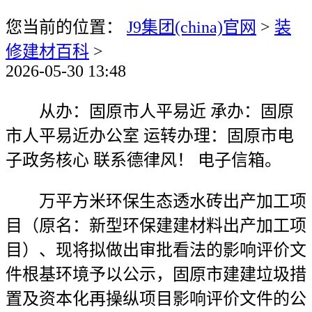
您当前的位置：
J9集团(china)官网
>
装
修建材百科
>
2026-05-30 13:48
从办：固原市人平易近 承办：固原
市人平易近办公室 运转办理：固原市电
子政务核心 联系德律风！ 电子信箱。
万平方米环保生态透水砖出产加工项
目（原名：新型环保建建材料出产加工项
目）、现将拟做出审批看法的影响评价文
件根基环境予以公示，固原市建建垃圾措
置及资本化再操纵项目影响评价文件的公