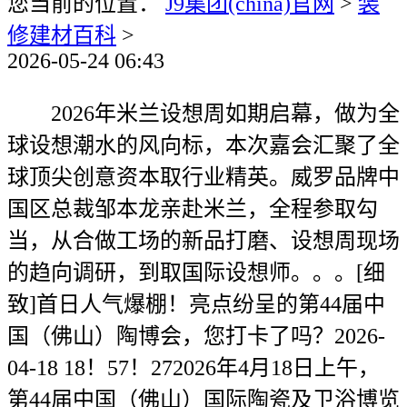
您当前的位置：
J9集团(china)官网
>
装
修建材百科
>
2026-05-24 06:43
2026年米兰设想周如期启幕，做为全
球设想潮水的风向标，本次嘉会汇聚了全
球顶尖创意资本取行业精英。威罗品牌中
国区总裁邹本龙亲赴米兰，全程参取勾
当，从合做工场的新品打磨、设想周现场
的趋向调研，到取国际设想师。。。[细
致]首日人气爆棚！亮点纷呈的第44届中
国（佛山）陶博会，您打卡了吗？2026-
04-18 18！57！272026年4月18日上午，
第44届中国（佛山）国际陶瓷及卫浴博览