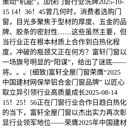
策动“机能”，加快门窗行业洗牌2025-10-
15 14！36！45曾几何时，消费者选购门
窗，目光多聚焦于型材的厚度、五金的品
牌、胶条的密封性……这些虽然主要，但
当行业正在根本材质上合作到白热化程
度，冲破的瓶颈又正在何方？富轩门窗以
一场旗号明显的“阳谋”，给出了谜底——
将。。。[细致]富轩全屋门窗荣膺“2025
中国建材网保举铝合金门窗品牌” 以匠心
取立异引领行业高质量成长2025-08-14
15！25！56正在门窗行业合作日趋白热化
的当下，富轩全屋门窗以杰出实力再次彰
显行业领军地位——荣膺2025年中国建材