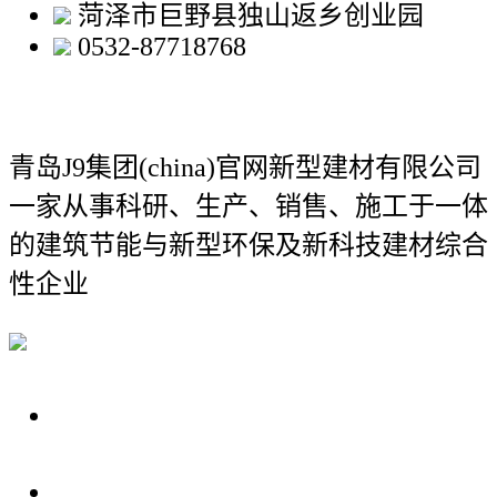
菏泽市巨野县独山返乡创业园
0532-87718768
青岛J9集团(china)官网新型建材有限公司
一家从事科研、生产、销售、施工于一体
的建筑节能与新型环保及新科技建材综合
性企业
关于我们
装修建材知识