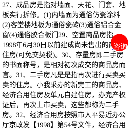
咨询
咨询