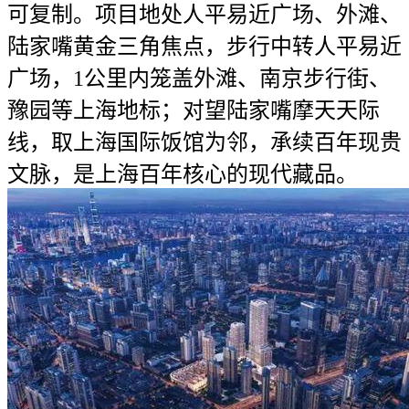
可复制。项目地处人平易近广场、外滩、
陆家嘴黄金三角焦点，步行中转人平易近
广场，1公里内笼盖外滩、南京步行街、
豫园等上海地标；对望陆家嘴摩天天际
线，取上海国际饭馆为邻，承续百年现贵
文脉，是上海百年核心的现代藏品。