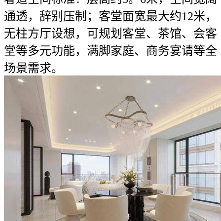
通透，辞别压制；客堂面宽最大约12米，
无柱方厅设想，可规划客堂、茶馆、会客
堂等多元功能，满脚家庭、商务宴请等全
场景需求。