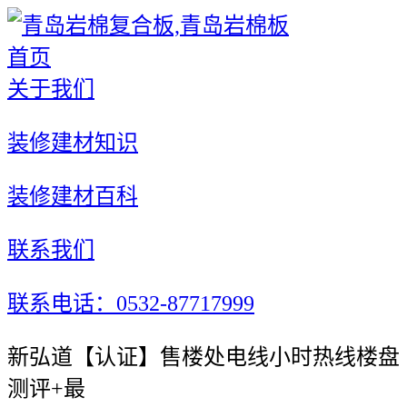
首页
关于我们
装修建材知识
装修建材百科
联系我们
联系电话：0532-87717999
新弘道【认证】售楼处电线小时热线楼盘
测评+最