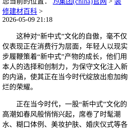
您当前的位置：
J9集团(china)官网
>
装
修建材百科
>
2026-05-09 21:18
这种对“新中式”文化的自傲，毫不仅
仅表现正在消费行为层面，年轻人以现实
步履鞭策着“新中式”产物的成长，他们用
本人的选择和创制力，为保守文化注入新
的内涵，使其正在当今时代绽放出愈加绚
烂的荣耀。
正在当今时代，一股“新中式”文化的
高潮如春风般悄悄兴起，席卷了时髦潮
水、糊口体例、美妆护肤、婚庆仪式等各