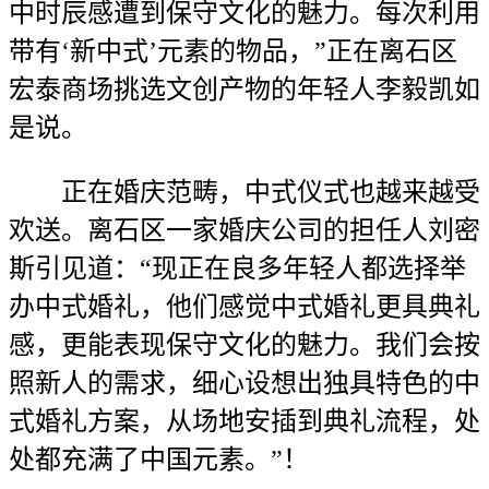
中时辰感遭到保守文化的魅力。每次利用
带有‘新中式’元素的物品，”正在离石区
宏泰商场挑选文创产物的年轻人李毅凯如
是说。
正在婚庆范畴，中式仪式也越来越受
欢送。离石区一家婚庆公司的担任人刘密
斯引见道：“现正在良多年轻人都选择举
办中式婚礼，他们感觉中式婚礼更具典礼
感，更能表现保守文化的魅力。我们会按
照新人的需求，细心设想出独具特色的中
式婚礼方案，从场地安插到典礼流程，处
处都充满了中国元素。”！