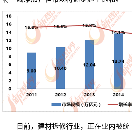
目前，建材拆修行业，正在业内被统