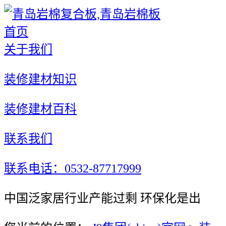
首页
关于我们
装修建材知识
装修建材百科
联系我们
联系电话：0532-87717999
中国泛家居行业产能过剩 环保化是出