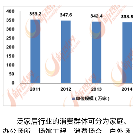
泛家居行业的消费群体可分为家庭、
办公场所、场馆工程、消费场合、户外场