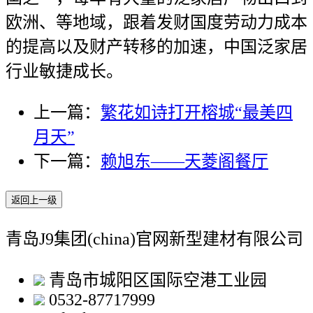
欧洲、等地域，跟着发财国度劳动力成本
的提高以及财产转移的加速，中国泛家居
行业敏捷成长。
上一篇：
繁花如诗打开榕城“最美四
月天”
下一篇：
赖旭东——天菱阁餐厅
返回上一级
青岛J9集团(china)官网新型建材有限公司
青岛市城阳区国际空港工业园
0532-87717999