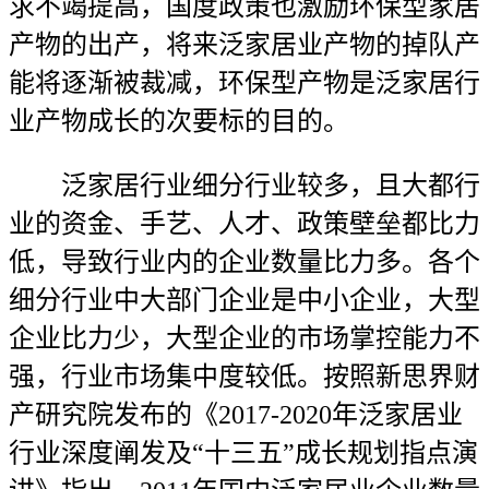
求不竭提高，国度政策也激励环保型家居
产物的出产，将来泛家居业产物的掉队产
能将逐渐被裁减，环保型产物是泛家居行
业产物成长的次要标的目的。
泛家居行业细分行业较多，且大都行
业的资金、手艺、人才、政策壁垒都比力
低，导致行业内的企业数量比力多。各个
细分行业中大部门企业是中小企业，大型
企业比力少，大型企业的市场掌控能力不
强，行业市场集中度较低。按照新思界财
产研究院发布的《2017-2020年泛家居业
行业深度阐发及“十三五”成长规划指点演