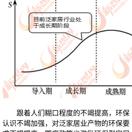
跟着人们糊口程度的不竭提高，环保
认识不竭加强，对泛家居业产物的环保要