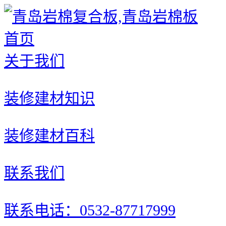
首页
关于我们
装修建材知识
装修建材百科
联系我们
联系电话：0532-87717999