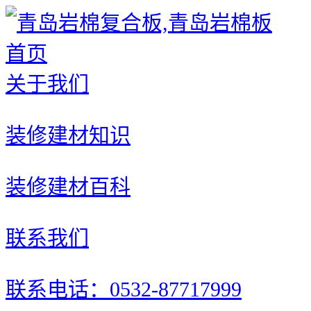
首页
关于我们
装修建材知识
装修建材百科
联系我们
联系电话：0532-87717999